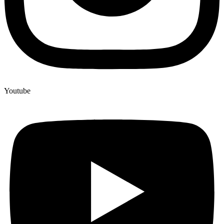
Youtube