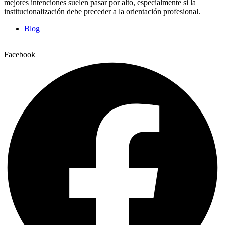
mejores intenciones suelen pasar por alto, especialmente si la
institucionalización debe preceder a la orientación profesional.
Blog
Facebook