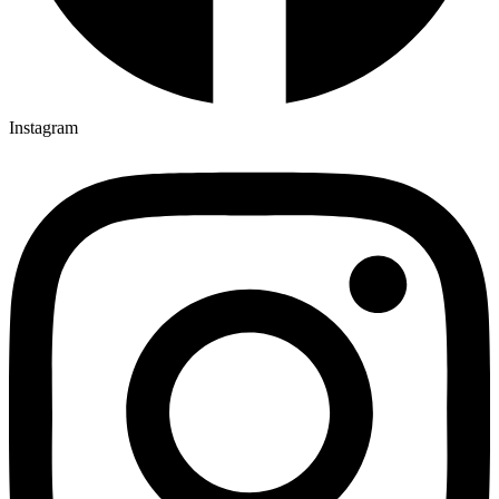
Instagram