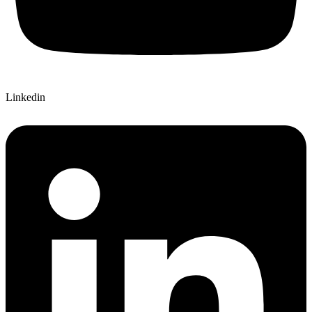
Linkedin