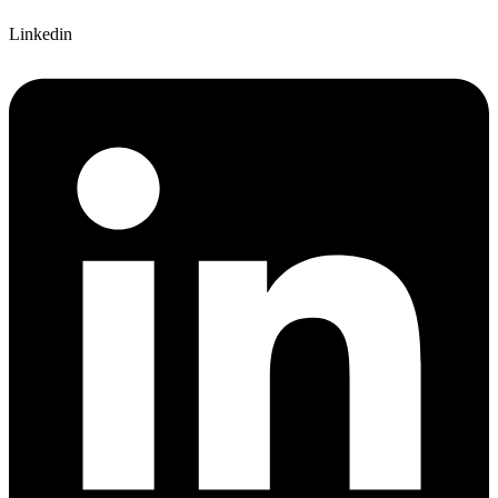
Linkedin