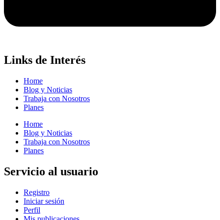
Links de Interés
Home
Blog y Noticias
Trabaja con Nosotros
Planes
Home
Blog y Noticias
Trabaja con Nosotros
Planes
Servicio al usuario
Registro
Iniciar sesión
Perfil
Mis publicaciones