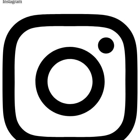
Instagram