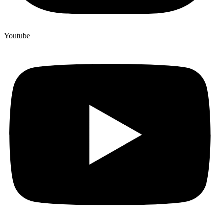
Youtube