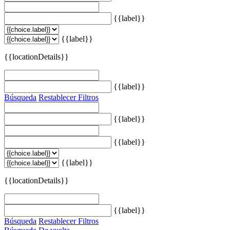
{{label}}
{{label}}
{{locationDetails}}
{{label}}
Búsqueda
Restablecer Filtros
{{label}}
{{label}}
{{label}}
{{locationDetails}}
{{label}}
Búsqueda
Restablecer Filtros