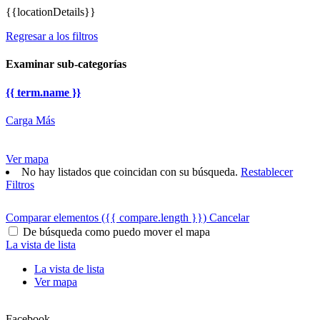
{{locationDetails}}
Regresar a los filtros
Examinar sub-categorías
{{ term.name }}
Carga Más
Ver mapa
No hay listados que coincidan con su búsqueda.
Restablecer
Filtros
Comparar elementos
({{ compare.length }})
Cancelar
De búsqueda como puedo mover el mapa
La vista de lista
La vista de lista
Ver mapa
Facebook