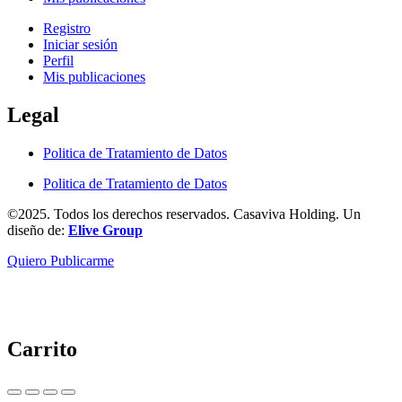
Registro
Iniciar sesión
Perfil
Mis publicaciones
Legal
Politica de Tratamiento de Datos
Politica de Tratamiento de Datos
©2025. Todos los derechos reservados. Casaviva Holding. Un
diseño de:
Elive Group
Quiero Publicarme
Carrito