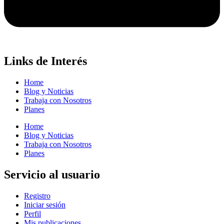
Links de Interés
Home
Blog y Noticias
Trabaja con Nosotros
Planes
Home
Blog y Noticias
Trabaja con Nosotros
Planes
Servicio al usuario
Registro
Iniciar sesión
Perfil
Mis publicaciones